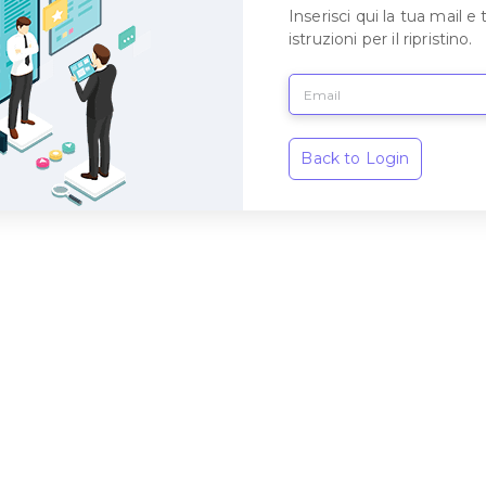
Inserisci qui la tua mail 
istruzioni per il ripristino.
Back to Login