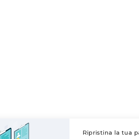
Ripristina la tua